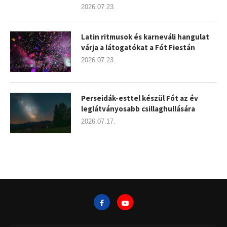
2026.07.23.
Latin ritmusok és karneváli hangulat
várja a látogatókat a Fót Fiestán
2026.07.23.
Perseidák-esttel készül Fót az év
leglátványosabb csillaghullására
2026.07.17.
şans
vidobet
vidobet
vidobet
vidobet
casinolevant
casinolevant
casinolevant
vidobet
şans
casinolevant
casino
şans
casino
casino
casino
boostaro
casinolevant
şans
casinolevant
şanscasino
vidobet
vidobet
levant
gorabet
galyabet
gorabet
gorabet
gorabet
vidobet
galyabet
gorabet
gorabet
nigeria
sports
casino
|
|
güncel
giriş
|
|
|
giriş
casino
giriş
şans
casino
levant
şans
şans
|
giriş
casino
giriş
|
|
giriş
casino
|
|
|
|
|
giriş
|
|
|
betting
betting
|
giriş
|
|
|
|
|
giriş
|
|
|
|
giriş
|
|
|
|
|
|
|
|