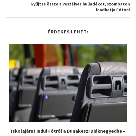
Gyűjtse össze a veszélyes hulladékot, szombaton
leadhatja Fóton!
ÉRDEKES LEHET:
Iskolajárat indul Fótról a Dunakeszi Diáknegyedbe –