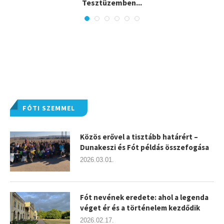
Tesztüzemben...
FÓTI SZEMMEL
Közös erővel a tisztább határért –
Dunakeszi és Fót példás összefogása
2026.03.01.
Fót nevének eredete: ahol a legenda
véget ér és a történelem kezdődik
2026.02.17.