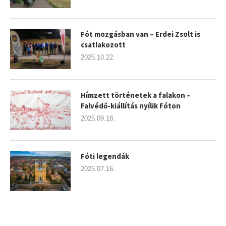
Fót mozgásban van – Erdei Zsolt is
csatlakozott
2025.10.22.
Hímzett történetek a falakon –
Falvédő-kiállítás nyílik Fóton
2025.09.18.
Fóti legendák
2025.07.16.