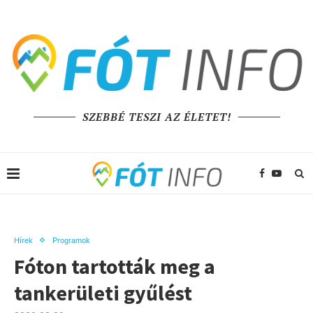
SZEBBÉ TESZI AZ ÉLETET!
Hírek
Programok
Fóton tartották meg a
tankerületi gyűlést