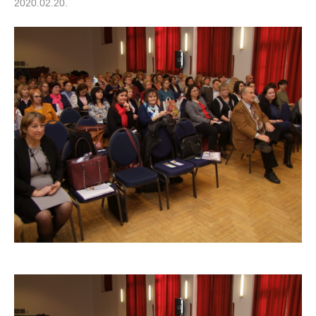
2020.02.20.