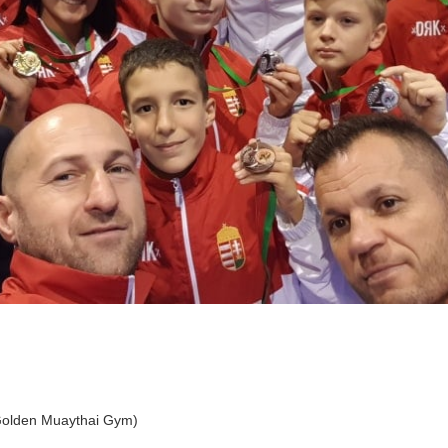
Golden Muaythai Gym)