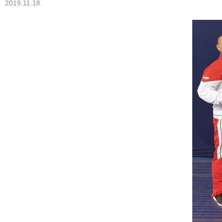
2019.11.18.