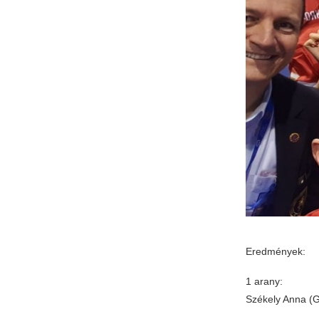
Eredmények:
1 arany:
Székely Anna (