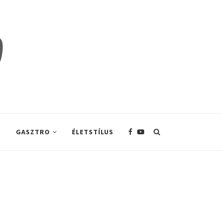
S
GASZTRO
ÉLETSTÍLUS