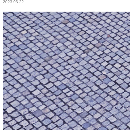
2023.03.22.