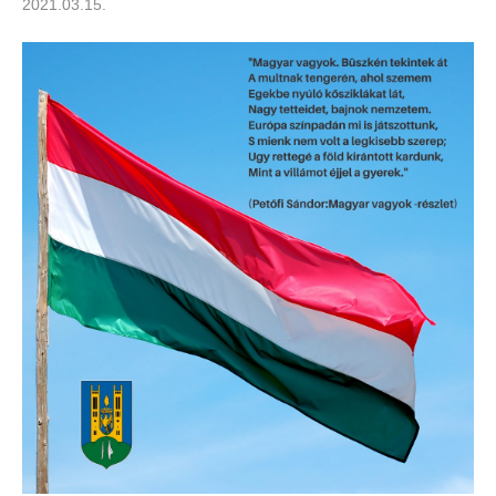
2021.03.15.