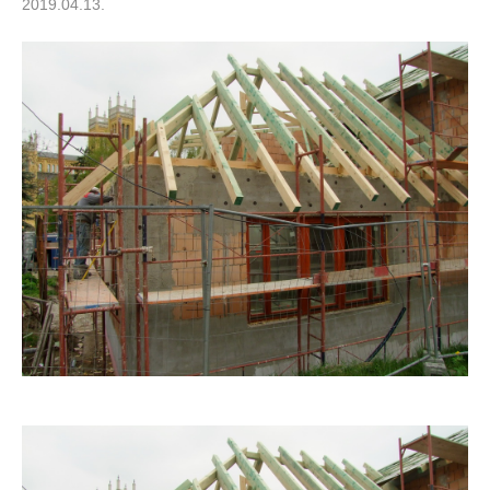
2019.04.13.