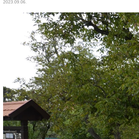
2023.09.06.