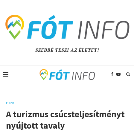
SZEBBÉ TESZI AZ ÉLETET!
Hírek
A turizmus csúcsteljesítményt
nyújtott tavaly