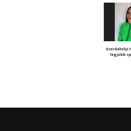
zelmet arattak a
Béres Alexandrával
Szerdahelyi 
 kosarasok
tornázhatnak Fóton az
legjobb spo
idősek
şans
vidobet
vidobet
vidobet
vidobet
casinolevant
casinolevant
casinolevant
vidobet
şans
casinolevant
casino
şans
casino
casino
casino
boostaro
casinolevant
şans
casinolevant
şanscasino
vidobet
vidobet
levant
gorabet
galyabet
gorabet
gorabet
gorabet
vidobet
galyabet
gorabet
gorabet
casino
|
|
güncel
giriş
|
|
|
giriş
casino
giriş
şans
casino
levant
şans
şans
|
giriş
casino
giriş
|
|
giriş
casino
|
|
|
|
|
giriş
|
|
|
giriş
|
|
|
|
|
giriş
|
|
|
|
giriş
|
|
|
|
|
|
|