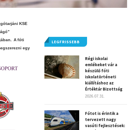
lgótarjáni KSE
vágó”
ában. A fóti
LEGFRISSEBB
megszerezni egy
Régi iskolai
emlékeket vár a
készülő fóti
iskolatörténeti
kiállításhoz az
Értéktár Bizottság
2026.07.31.
Fótot is érintik a
tervezett nagy
vasúti fejlesztések: