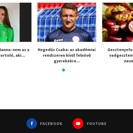
Hanna: nem az a
Hegedűs Csaba: az akadémiai
Gesztenyefut
rtoló, aki...
rendszeren kívül felnövő
vadgeszteny
gyerekekre...
neve
FACEBOOK
YOUTUBE