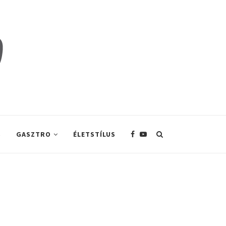
S
GASZTRO
ÉLETSTÍLUS