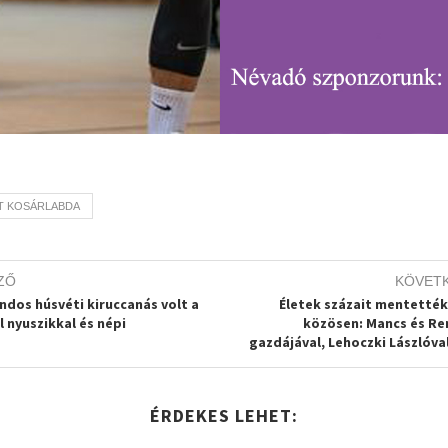
T KOSÁRLABDA
ZŐ
KÖVET
ndos húsvéti kiruccanás volt a
Életek százait mentetté
l nyuszikkal és népi
közösen: Mancs és R
gazdájával, Lehoczki Lászlóv
ÉRDEKES LEHET: