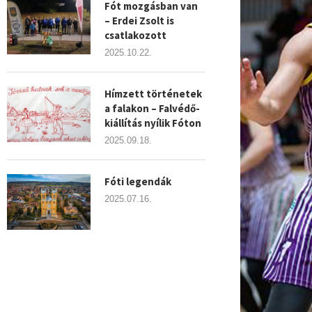
Fót mozgásban van
– Erdei Zsolt is
csatlakozott
2025.10.22.
Hímzett történetek
a falakon – Falvédő-
kiállítás nyílik Fóton
2025.09.18.
Fóti legendák
2025.07.16.