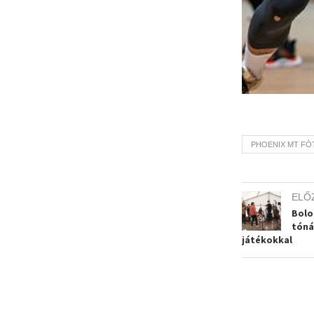
PHOENIX MT FÓ
ELŐ
Bolo
tóná
játékokkal