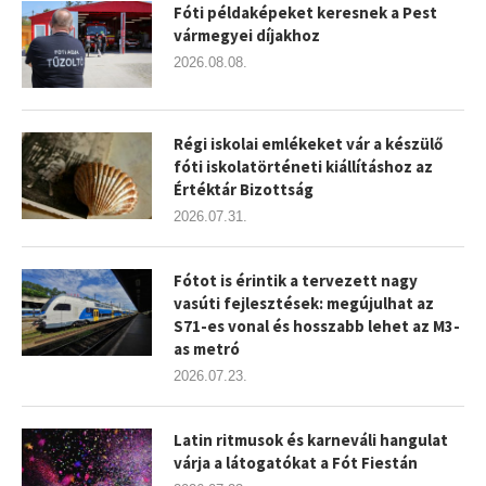
Fóti példaképeket keresnek a Pest
vármegyei díjakhoz
2026.08.08.
Régi iskolai emlékeket vár a készülő
fóti iskolatörténeti kiállításhoz az
Értéktár Bizottság
2026.07.31.
Fótot is érintik a tervezett nagy
vasúti fejlesztések: megújulhat az
S71-es vonal és hosszabb lehet az M3-
as metró
2026.07.23.
Latin ritmusok és karneváli hangulat
várja a látogatókat a Fót Fiestán