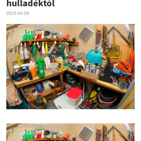
hulladéktól
2019.04.09.