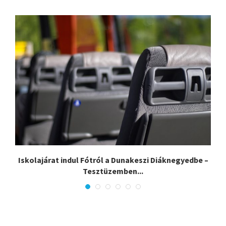
Iskolajárat indul Fótról a Dunakeszi Diáknegyedbe –
Tesztüzemben...