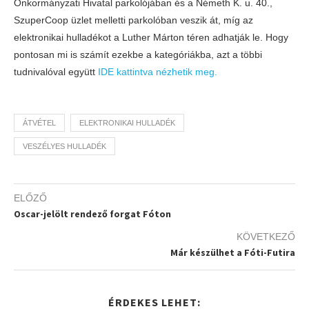
Önkormányzati Hivatal parkolójában és a Németh K. u. 40.,
SzuperCoop üzlet melletti parkolóban veszik át, míg az
elektronikai hulladékot a Luther Márton téren adhatják le. Hogy
pontosan mi is számít ezekbe a kategóriákba, azt a többi
tudnivalóval együtt
IDE kattintva nézhetik meg.
ÁTVÉTEL
ELEKTRONIKAI HULLADÉK
VESZÉLYES HULLADÉK
ELŐZŐ
Oscar-jelölt rendező forgat Fóton
KÖVETKEZŐ
Már készülhet a Fóti-Futira
ÉRDEKES LEHET: