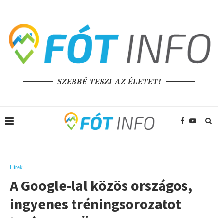
SZEBBÉ TESZI AZ ÉLETET!
Hírek
A Google-lal közös országos,
ingyenes tréningsorozatot