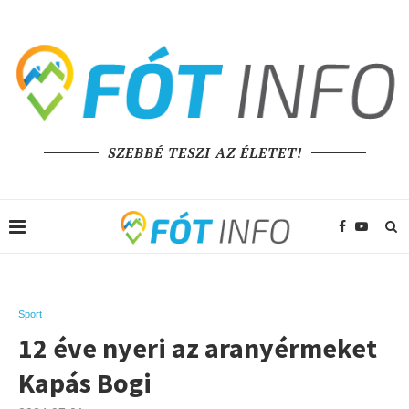
SZEBBÉ TESZI AZ ÉLETET!
Sport
12 éve nyeri az aranyérmeket
Kapás Bogi