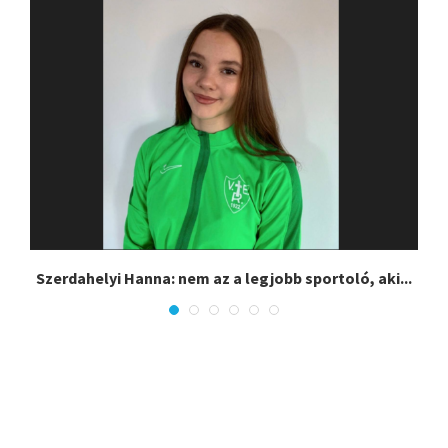
Szerdahelyi Hanna: nem az a legjobb sportoló, aki...