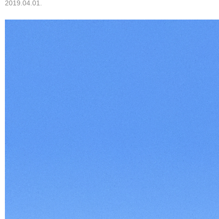
2019.04.01.