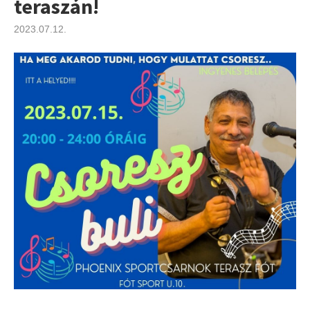
teraszán!
2023.07.12.