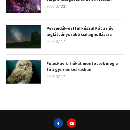
2026.07.23.
Perseidák-esttel készül Fót az év
leglátványosabb csillaghullására
2026.07.17.
Füleskuvik-fiókát mentettek meg a
fóti gyermekvárosban
2026.07.17.
şans
vidobet
vidobet
vidobet
vidobet
casinolevant
casinolevant
casinolevant
vidobet
şans
casinolevant
casino
şans
casino
casino
casino
boostaro
casinolevant
şans
casinolevant
şanscasino
vidobet
vidobet
levant
gorabet
galyabet
gorabet
gorabet
gorabet
vidobet
galyabet
gorabet
gorabet
casino
|
|
güncel
giriş
|
|
|
giriş
casino
giriş
şans
casino
levant
şans
şans
|
giriş
casino
giriş
|
|
giriş
casino
|
|
|
|
|
giriş
|
|
|
giriş
|
|
|
|
|
giriş
|
|
|
|
giriş
|
|
|
|
|
|
|