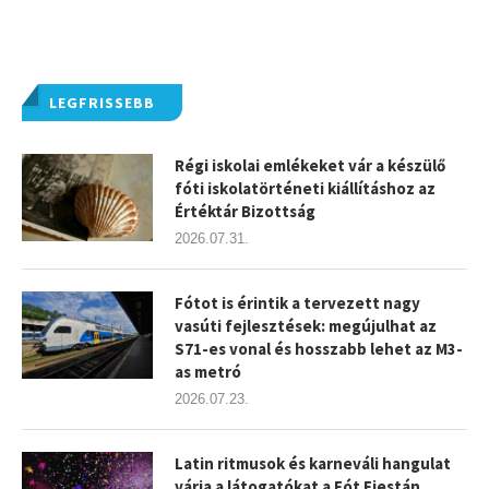
LEGFRISSEBB
Régi iskolai emlékeket vár a készülő
fóti iskolatörténeti kiállításhoz az
Értéktár Bizottság
2026.07.31.
Fótot is érintik a tervezett nagy
vasúti fejlesztések: megújulhat az
S71-es vonal és hosszabb lehet az M3-
as metró
2026.07.23.
Latin ritmusok és karneváli hangulat
várja a látogatókat a Fót Fiestán