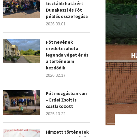
tisztább határért –
Dunakeszi és Fót
példás összefogása
2026.03.01.
Fót nevének
eredete: ahol a
H
legenda véget ér és
a történelem
kezdődik
2026.02.17.
Fót mozgásban van
– Erdei Zsolt is
csatlakozott
2025.10.22.
Hímzett történetek