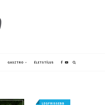
S
GASZTRO
ÉLETSTÍLUS
LEGFRISSEBB