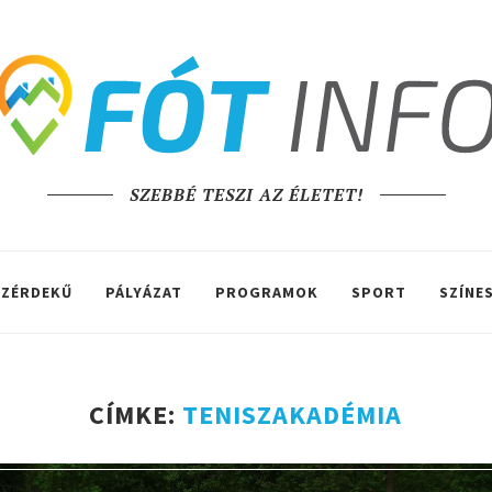
SZEBBÉ TESZI AZ ÉLETET!
ZÉRDEKŰ
PÁLYÁZAT
PROGRAMOK
SPORT
SZÍNE
CÍMKE:
TENISZAKADÉMIA