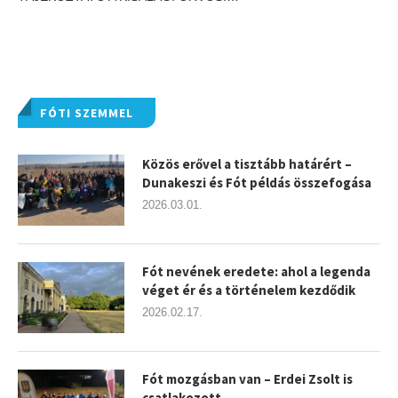
FÓTI SZEMMEL
Közös erővel a tisztább határért –
Dunakeszi és Fót példás összefogása
2026.03.01.
Fót nevének eredete: ahol a legenda
véget ér és a történelem kezdődik
2026.02.17.
Fót mozgásban van – Erdei Zsolt is
csatlakozott