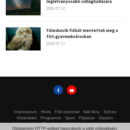
leglátványosabb csillaghullására
2026.07.17.
Füleskuvik-fiókát mentettek meg a
fóti gyermekvárosban
2026.07.17.
şans
vidobet
vidobet
vidobet
vidobet
casinolevant
casinolevant
casinolevant
vidobet
şans
casinolevant
casino
şans
casino
casino
casino
boostaro
casinolevant
şans
casinolevant
şanscasino
vidobet
vidobet
levant
gorabet
galyabet
gorabet
gorabet
gorabet
vidobet
galyabet
gorabet
gorabet
casino
|
|
güncel
giriş
|
|
|
giriş
casino
giriş
şans
casino
levant
şans
şans
|
giriş
casino
giriş
|
|
giriş
casino
|
|
|
|
|
giriş
|
|
|
giriş
|
|
|
|
|
giriş
|
|
|
|
giriş
|
|
|
|
|
|
|
Impresszum
Hírek
Fóti szemmel
Kék fény
Színes
Közérdekű
Programok
Sport
Pályázat
Gasztro
Életstílus
Médiaajánlat
Oldalainkon HTTP-sütiket használunk a jobb működésért.