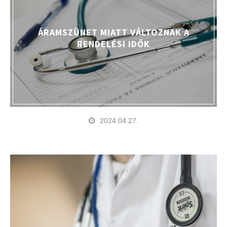
ÁRAMSZÜNET MIATT VÁLTOZNAK A
RENDELÉSI IDŐK
2024.04.27.