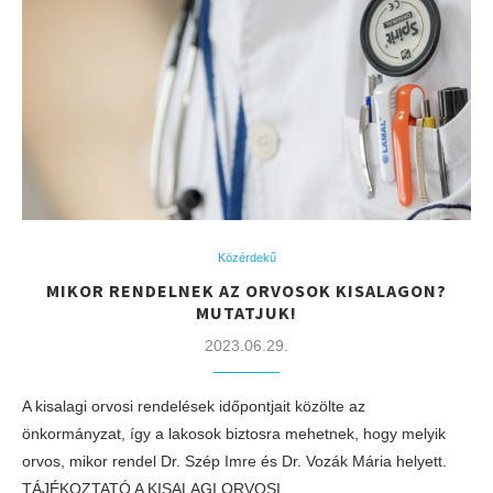
Közérdekű
MIKOR RENDELNEK AZ ORVOSOK KISALAGON?
MUTATJUK!
2023.06.29.
A kisalagi orvosi rendelések időpontjait közölte az
önkormányzat, így a lakosok biztosra mehetnek, hogy melyik
orvos, mikor rendel Dr. Szép Imre és Dr. Vozák Mária helyett.
TÁJÉKOZTATÓ A KISALAGI ORVOSI…