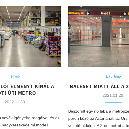
Hírek
Kék fény
LÓI ÉLMÉNYT KÍNÁL A
BALESET MIATT ÁLL A 
ÓTI ÚTI METRO
2021.01.29.
2022.11.30.
Beszorult egy nő lába a metrósze
s vevők igényeire reagálva, és az
peron közé az Astoriánál, az Örs 
s nagykereskedelmi modell
vezető oldalon. A 2-es metrót a t