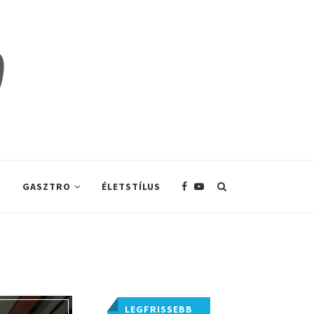
S
GASZTRO
ÉLETSTÍLUS
LEGFRISSEBB