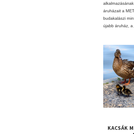
alkalmazásának 
áruházait a MET
budakalászi min
újabb áruház, 
KACSÁK M