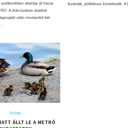
szellemében alakítja át hazai
lezárták, pótlóbusz közlekedik. A
RO. A márciusban átadott
taprojekt után mostantól két
a…
Színes
IATT ÁLLT LE A METRÓ