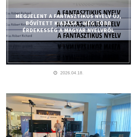
MEGJELENT A FANTASZTIKUS NYELV ÚJ,
BŐVÍTETT KIADÁSA – MÉG TÖBB
ÉRDEKESSÉG A MAGYAR NYELVRŐL
2026.04.18.