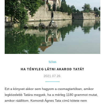
Színes
HA TÉNYLEG LÁTNI AKAROD TATÁT
2021.07.26.
Ezt a könyvet akkor sem hagyom a csomagtartóban, amikor
legközelebb Tatára megyek, ha a mérleg 1180 grammot mutat,
amikor ráállítom. Komondi Ágnes Tata című kötete nem