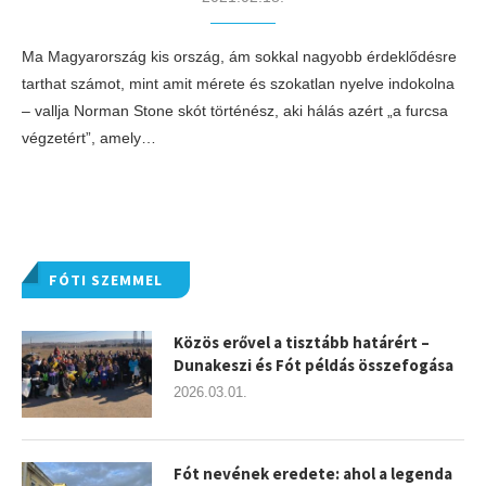
Ma Magyarország kis ország, ám sokkal nagyobb érdeklődésre
tarthat számot, mint amit mérete és szokatlan nyelve indokolna
– vallja Norman Stone skót történész, aki hálás azért „a furcsa
végzetért”, amely…
FÓTI SZEMMEL
Közös erővel a tisztább határért –
Dunakeszi és Fót példás összefogása
2026.03.01.
Fót nevének eredete: ahol a legenda