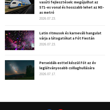
vasúti fejlesztések: megújulhat az
S71-es vonal és hosszabb lehet az M3-
as metró
2026.07.23.
Latin ritmusok és karneváli hangulat
várja a látogatókat a Fót Fiestán
2026.07.23.
Perseidák-esttel készül Fót az év
leglátványosabb csillaghullására
2026.07.17.
şans
vidobet
vidobet
vidobet
vidobet
casinolevant
casinolevant
casinolevant
vidobet
şans
casinolevant
casino
şans
casino
casino
casino
boostaro
casinolevant
şans
casinolevant
şanscasino
vidobet
vidobet
levant
galyabet
gorabet
gorabet
gorabet
vidobet
galyabet
gorabet
gorabet
nigeria
sports
casino
|
|
güncel
giriş
|
|
|
giriş
casino
giriş
şans
casino
levant
şans
şans
|
giriş
casino
giriş
|
|
giriş
casino
|
|
|
|
giriş
|
|
|
betting
betting
|
giriş
|
|
|
|
|
giriş
|
|
|
|
giriş
|
|
|
|
|
|
|
|