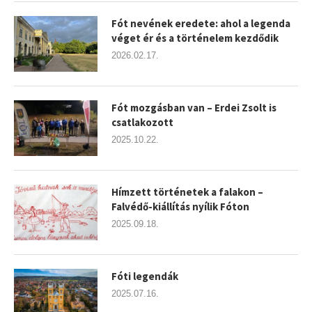
Fót nevének eredete: ahol a legenda
véget ér és a történelem kezdődik
2026.02.17.
Fót mozgásban van – Erdei Zsolt is
csatlakozott
2025.10.22.
Hímzett történetek a falakon –
Falvédő-kiállítás nyílik Fóton
2025.09.18.
Fóti legendák
2025.07.16.