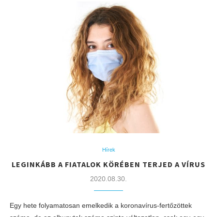
Hírek
LEGINKÁBB A FIATALOK KÖRÉBEN TERJED A VÍRUS
2020.08.30.
Egy hete folyamatosan emelkedik a koronavírus-fertőzöttek