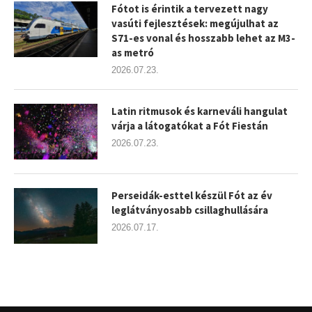
Fótot is érintik a tervezett nagy
vasúti fejlesztések: megújulhat az
S71-es vonal és hosszabb lehet az M3-
as metró
2026.07.23.
Latin ritmusok és karneváli hangulat
várja a látogatókat a Fót Fiestán
2026.07.23.
Perseidák-esttel készül Fót az év
leglátványosabb csillaghullására
2026.07.17.
şans
vidobet
vidobet
vidobet
vidobet
casinolevant
casinolevant
casinolevant
vidobet
şans
casinolevant
casino
şans
casino
casino
casino
boostaro
casinolevant
şans
casinolevant
şanscasino
vidobet
vidobet
levant
gorabet
galyabet
gorabet
gorabet
gorabet
vidobet
galyabet
gorabet
gorabet
nigeria
sports
casino
|
|
güncel
giriş
|
|
|
giriş
casino
giriş
şans
casino
levant
şans
şans
|
giriş
casino
giriş
|
|
giriş
casino
|
|
|
|
|
giriş
|
|
|
betting
betting