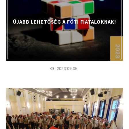
ÚJABB LEHETŐSÉG A FÓTI FIATALOKNAK!
2023.09.05.