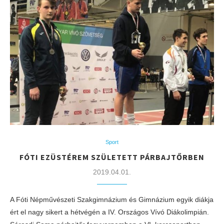
Sport
FÓTI EZÜSTÉREM SZÜLETETT PÁRBAJTŐRBEN
2019.04.01.
A Fóti Népművészeti Szakgimnázium és Gimnázium egyik diákja
ért el nagy sikert a hétvégén a IV. Országos Vívó Diákolimpián.