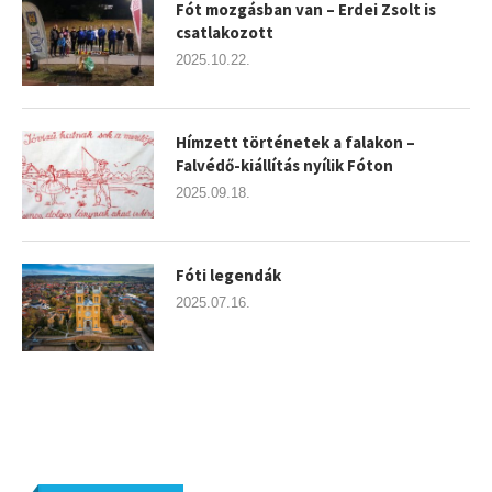
Fót mozgásban van – Erdei Zsolt is
csatlakozott
2025.10.22.
Hímzett történetek a falakon –
Falvédő-kiállítás nyílik Fóton
2025.09.18.
Fóti legendák
2025.07.16.