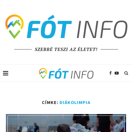
SZEBBÉ TESZI AZ ÉLETET!
CÍMKE:
DIÁKOLIMPIA