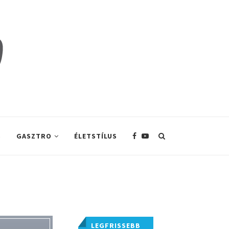
S
GASZTRO
ÉLETSTÍLUS
LEGFRISSEBB