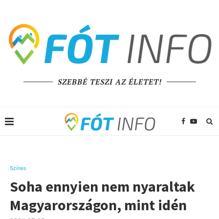
SZEBBÉ TESZI AZ ÉLETET!
Színes
Soha ennyien nem nyaraltak
Magyarországon, mint idén