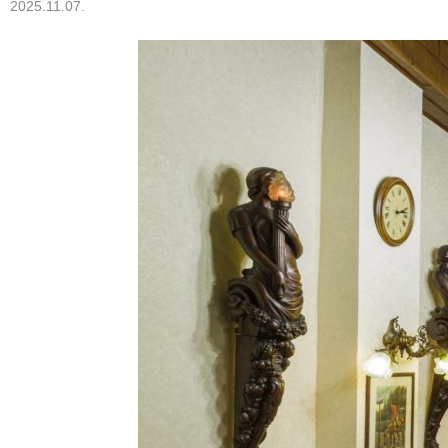
2025.11.07.