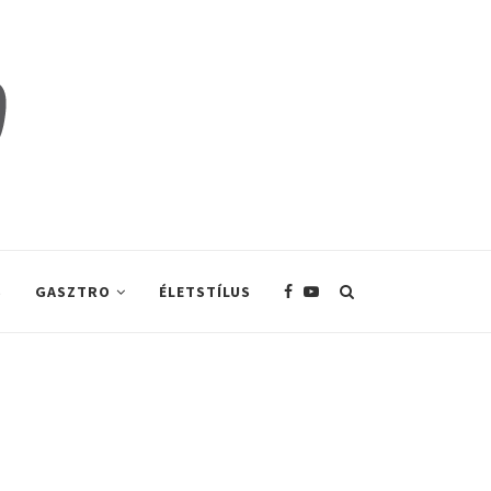
S
GASZTRO
ÉLETSTÍLUS