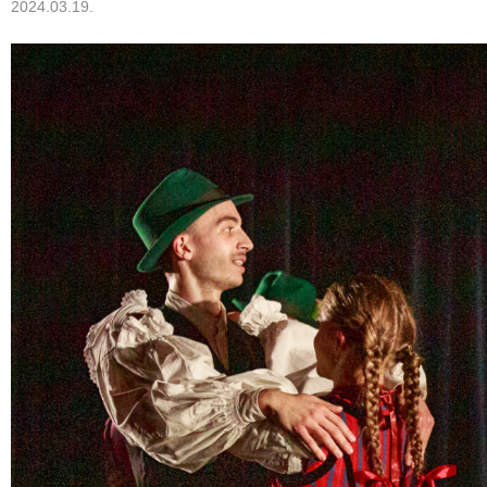
2024.03.19.