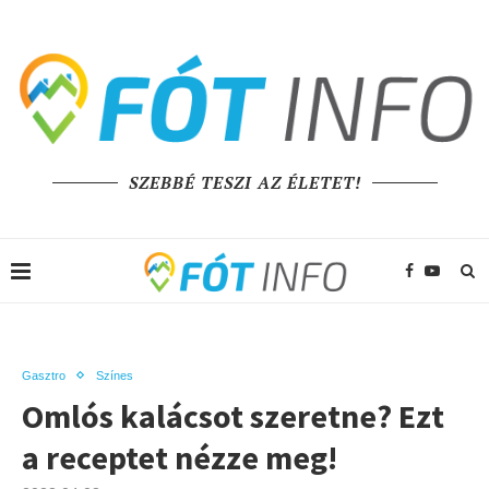
SZEBBÉ TESZI AZ ÉLETET!
Gasztro
Színes
Omlós kalácsot szeretne? Ezt
a receptet nézze meg!