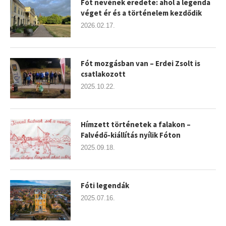
Fót nevének eredete: ahol a legenda
véget ér és a történelem kezdődik
2026.02.17.
Fót mozgásban van – Erdei Zsolt is
csatlakozott
2025.10.22.
Hímzett történetek a falakon –
Falvédő-kiállítás nyílik Fóton
2025.09.18.
Fóti legendák
2025.07.16.