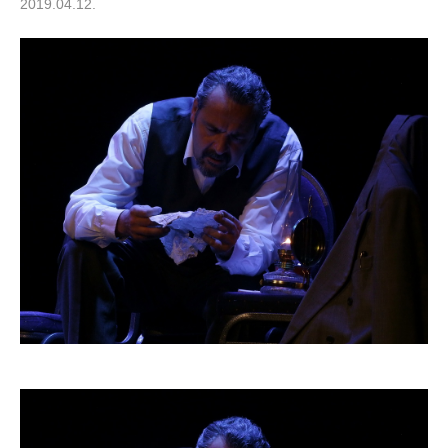
2019.04.12.