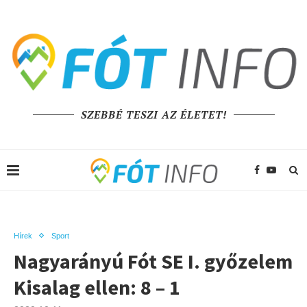
SZEBBÉ TESZI AZ ÉLETET!
Hírek
Sport
Nagyarányú Fót SE I. győzelem
Kisalag ellen: 8 – 1