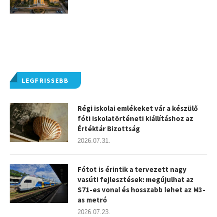
LEGFRISSEBB
Régi iskolai emlékeket vár a készülő
fóti iskolatörténeti kiállításhoz az
Értéktár Bizottság
2026.07.31.
Fótot is érintik a tervezett nagy
vasúti fejlesztések: megújulhat az
S71-es vonal és hosszabb lehet az M3-
as metró
2026.07.23.