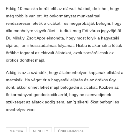
Eddig 10 macska került elő az elárvult házból, de lehet, hogy
még több is van ott. Az önkormányzat munkatársai
rendszeresen etetik a cicákat, és megpróbálják befogni, hogy
állatmenhelyre vigyék őket – tudtuk meg Fót város jegyzőjétől.
Dr. Mihályi Zsolt Apor elmondta, hogy most folyik a hagyatéki
eljárás, ami hosszadalmas folyamat. Hiába is akarnák a fótiak
örökbe fogadni az elárvult állatokat, azok sorsáról csak az
örökös dönthet majd.
Addig is az a szándék, hogy állatmenhelyen kapjanak ellátást a
macskák. Ha véget ér a hagyatéki eljárás és az örökös úgy
dönt, akkor onnét lehet majd befogadni a cicákat. Közben az
önkormányzat gondoskodik arról, hogy ne szenvedjenek
szükséget az állatok addig sem, amíg sikerül őket befogni és
menhelyre vinni.
MACSKA
MENHELY
ÖNKORMÁNYZAT