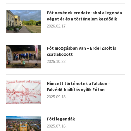
Fót nevének eredete: ahol a legenda
véget ér és a történelem kezdődik
2026.02.17.
Fót mozgásban van – Erdei Zsolt is
csatlakozott
2025.10.22.
Hímzett történetek a falakon –
Falvédő-kiállítás nyílik Fóton
2025.09.18.
Fóti legendák
2025.07.16.