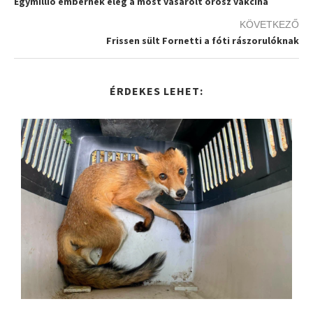
Egymillió embernek elég a most vásárolt orosz vakcina
KÖVETKEZŐ
Frissen sült Fornetti a fóti rászorulóknak
ÉRDEKES LEHET: