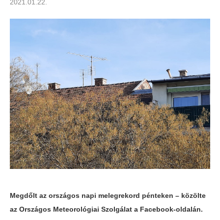
2021.01.22.
Megdőlt az országos napi melegrekord pénteken – közölte
az Országos Meteorológiai Szolgálat a Facebook-oldalán.