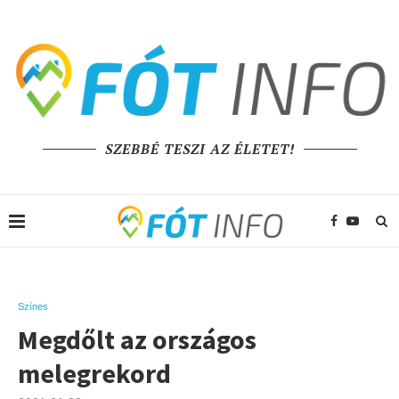
SZEBBÉ TESZI AZ ÉLETET!
Színes
Megdőlt az országos
melegrekord