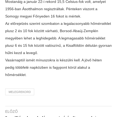
Mostanáig a január 22-i rekord 15,5 Celsius-fok volt, amelyet
1956-ban Ásotthalmon regisztráltak. Pénteken viszont a
Somogy megyei Főnyeden 16 fokot is mértek.
Az előrejelzés szerint szombaton a legalacsonyabb hőmérséklet
plusz 2 és 10 fok között várható, Borsod-Abaúj-Zemplén
megyében lehet a leghidegebb. A legmagasabb hőmérséklet
plusz 6 és 15 fok között valószínű, a Kisalföldön délután gyorsan
hűlni kezd a levegő.
Vasárnaptól ismét mínuszokra is készülni kell. A jövő héten
pedig többfelé napközben is fagypont körül alakul a
hőmérséklet.
MELEGREKORD
ELŐZŐ