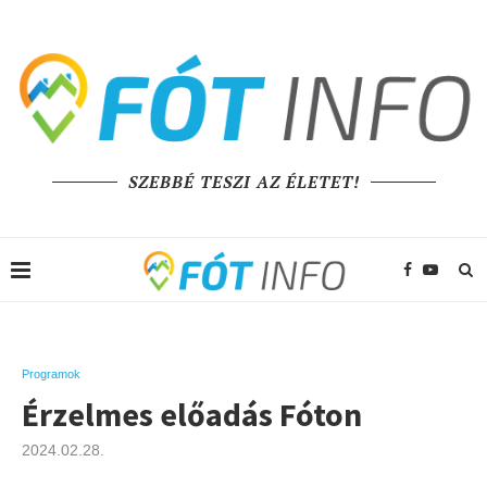
SZEBBÉ TESZI AZ ÉLETET!
Programok
Érzelmes előadás Fóton
2024.02.28.