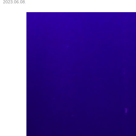
2023.06.08.