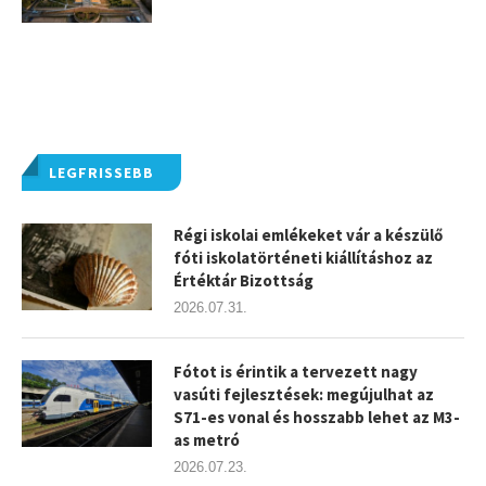
LEGFRISSEBB
Régi iskolai emlékeket vár a készülő
fóti iskolatörténeti kiállításhoz az
Értéktár Bizottság
2026.07.31.
Fótot is érintik a tervezett nagy
vasúti fejlesztések: megújulhat az
S71-es vonal és hosszabb lehet az M3-
as metró
2026.07.23.