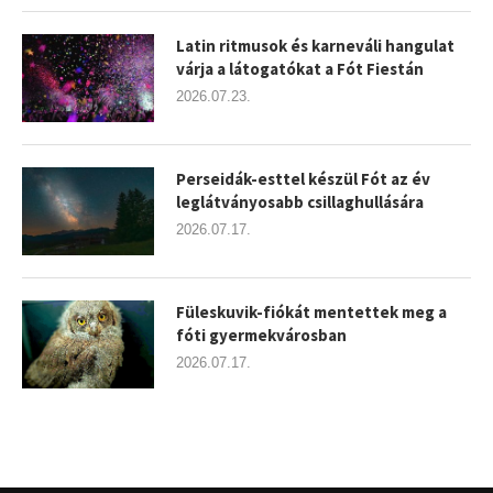
Latin ritmusok és karneváli hangulat
várja a látogatókat a Fót Fiestán
2026.07.23.
Perseidák-esttel készül Fót az év
leglátványosabb csillaghullására
2026.07.17.
Füleskuvik-fiókát mentettek meg a
fóti gyermekvárosban
2026.07.17.
şans
vidobet
vidobet
vidobet
vidobet
casinolevant
casinolevant
casinolevant
vidobet
şans
casinolevant
casino
şans
casino
casino
casino
boostaro
casinolevant
şans
casinolevant
şanscasino
vidobet
vidobet
levant
gorabet
galyabet
gorabet
gorabet
gorabet
vidobet
galyabet
gorabet
gorabet
casino
|
|
güncel
giriş
|
|
|
giriş
casino
giriş
şans
casino
levant
şans
şans
|
giriş
casino
giriş
|
|
giriş
casino
|
|
|
|
|
giriş
|
|