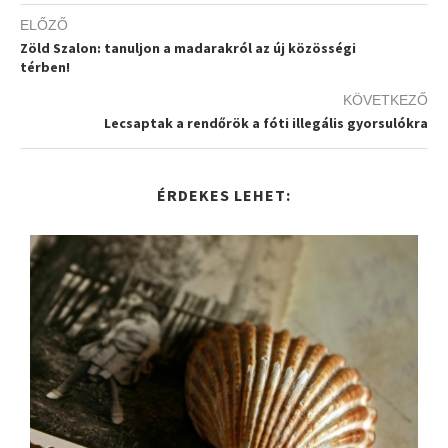
ELŐZŐ
Zöld Szalon: tanuljon a madarakról az új közösségi
térben!
KÖVETKEZŐ
Lecsaptak a rendőrök a fóti illegális gyorsulókra
ÉRDEKES LEHET: