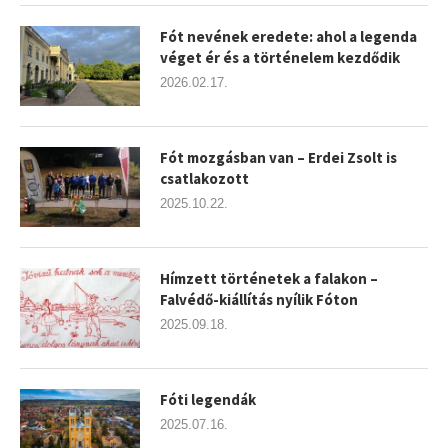
Fót nevének eredete: ahol a legenda
véget ér és a történelem kezdődik
2026.02.17.
Fót mozgásban van – Erdei Zsolt is
csatlakozott
2025.10.22.
Hímzett történetek a falakon –
Falvédő-kiállítás nyílik Fóton
2025.09.18.
Fóti legendák
2025.07.16.