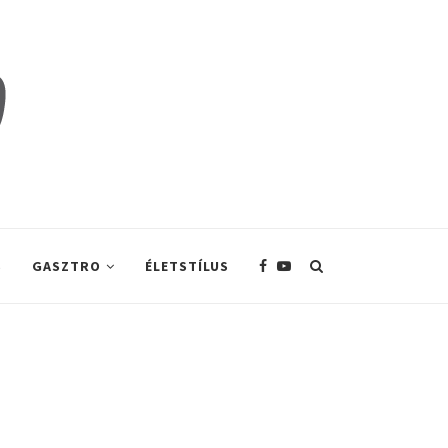
S
GASZTRO
ÉLETSTÍLUS