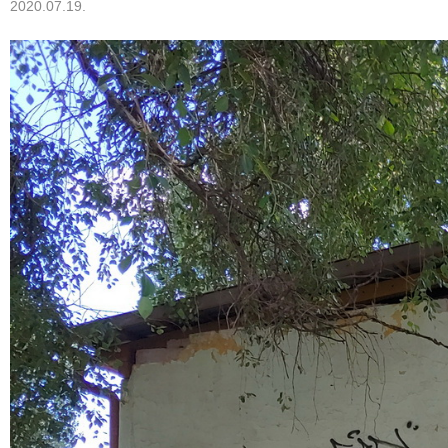
2020.07.19.